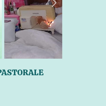
PASTORALE