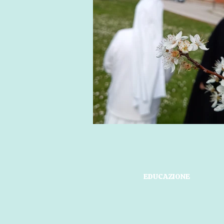
EDUCAZIONE