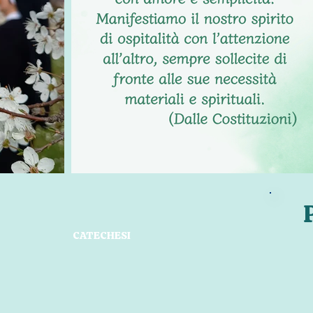
CATECHESI