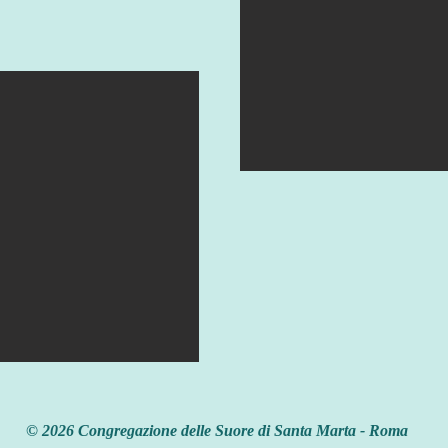
© 2026 Congregazione delle Suore di Santa Marta - Roma